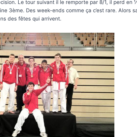
cision. Le tour suivant il le remporte par 8/1, il perd en
ine 3ème. Des week-ends comme ça c’est rare. Alors s
ons des fêtes qui arrivent.