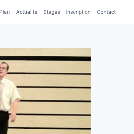
 Plan
Actualité
Stages
Inscription
Contact