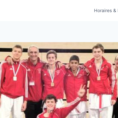
Horaires &