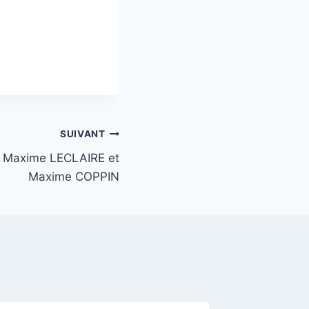
SUIVANT
r Maxime LECLAIRE et
Maxime COPPIN