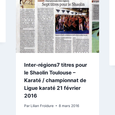
Inter-régions7 titres pour
le Shaolin Toulouse –
Karaté / championnat de
Ligue karaté 21 février
2016
Par
Lilian Froidure
8 mars 2016