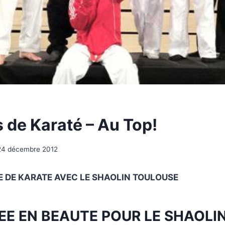
 de Karaté – Au Top!
24 décembre 2012
E DE KARATE AVEC LE SHAOLIN TOULOUSE
EE EN BEAUTE POUR LE SHAOLIN