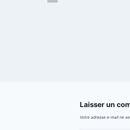
Laisser un co
Votre adresse e-mail ne se