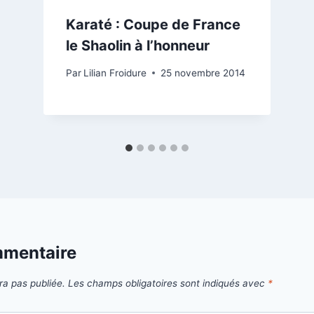
Karaté : Coupe de France
le Shaolin à l’honneur
Par
Lilian Froidure
25 novembre 2014
mmentaire
ra pas publiée.
Les champs obligatoires sont indiqués avec
*