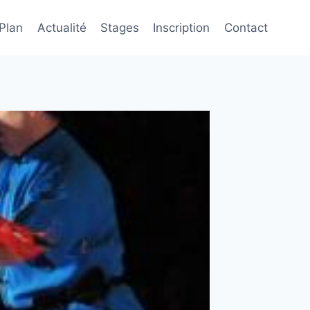
 Plan
Actualité
Stages
Inscription
Contact