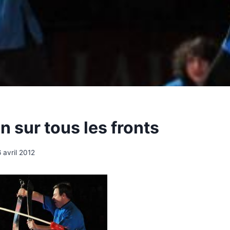
n sur tous les fronts
6 avril 2012