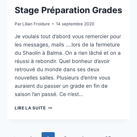
Stage Préparation Grades
Par
Lilian Froidure
14 septembre 2020
Je voulais tout d’abord vous remercier pour
les messages, mails ….lors de la fermeture
du Shaolin à Balma. On a rien lâché et on a
réussi à rebondir. Quel bonheur d’avoir
retrouvé du monde dans ses deux
nouvelles salles. Plusieurs d’entre vous
auraient du passer un grade en fin de
saison l’an passé. Ce n’est…
STAGE
LIRE LA SUITE
PRÉPARATION
GRADES