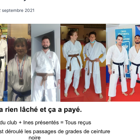
2 septembre 2021