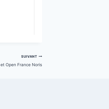
SUIVANT
 et Open France Noris