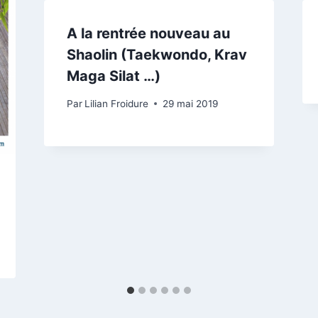
A la rentrée nouveau au
Shaolin (Taekwondo, Krav
Maga Silat …)
Par
Lilian Froidure
29 mai 2019