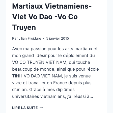
Martiaux Vietnamiens-
Viet Vo Dao -Vo Co
Truyen
Par
Lilian Froidure
5 janvier 2015
Avec ma passion pour les arts martiaux et
mon grand désir pour le déploiement du
VO CO TRUYEN VIET NAM, qui touche
beaucoup de monde, ainsi que pour l’école
TINH VO DAO VIET NAM, je suis venue
vivre et travailler en France depuis plus
d’un an. Grâce à mes diplômes
universitaires vietnamiens, j’ai réussi à…
TÉMOIGNAGE
LIRE LA SUITE
MAI