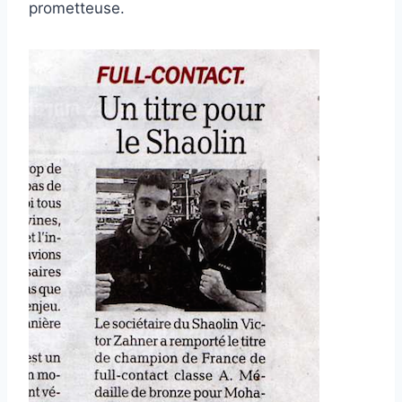
prometteuse.