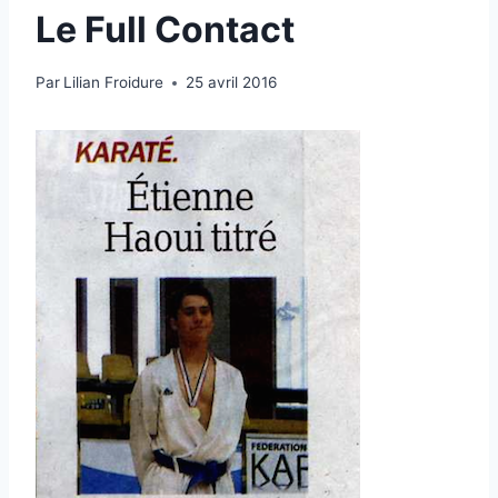
Le Full Contact
Par
Lilian Froidure
25 avril 2016