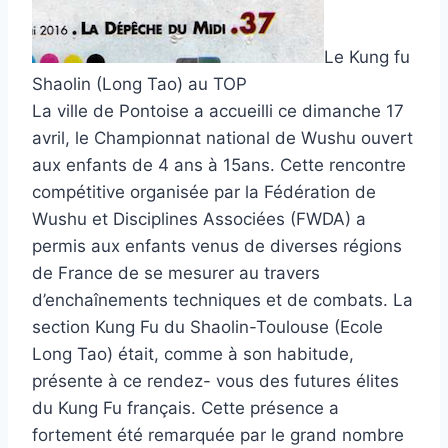
Le Kung fu
Shaolin (Long Tao) au TOP
La ville de Pontoise a accueilli ce dimanche 17
avril, le Championnat national de Wushu ouvert
aux enfants de 4 ans à 15ans. Cette rencontre
compétitive organisée par la Fédération de
Wushu et Disciplines Associées (FWDA) a
permis aux enfants venus de diverses régions
de France de se mesurer au travers
d’enchaînements techniques et de combats. La
section Kung Fu du Shaolin-Toulouse (Ecole
Long Tao) était, comme à son habitude,
présente à ce rendez- vous des futures élites
du Kung Fu français. Cette présence a
fortement été remarquée par le grand nombre