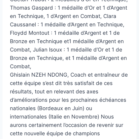
Thomas Gaspard : 1 médaille d’Or et 1 d’Argent
en Technique, 1 d’Argent en Combat, Clara
Caussanel : 1 médaille d’Argent en Technique,
Floydd Montout : 1 médaille d’Argent et 1 de
Bronze en Technique et1 médaille d’Argent en
Combat, Julian Isoux : 1 médaille d’Or et 1 de
Bronze en Technique, et 1 médaille d’Argent en
Combat,
Ghislain NZEH NDONG, Coach et entraîneur de
cette équipe s’est dit très satisfait de ces
résultats, tout en relevant des axes
d’améliorations pour les prochaines échéances
nationales (Bordeaux en Juin) ou
internationales (Italie en Novembre) Nous
aurons certainement l’occasion de revenir sur
cette nouvelle équipe de champions