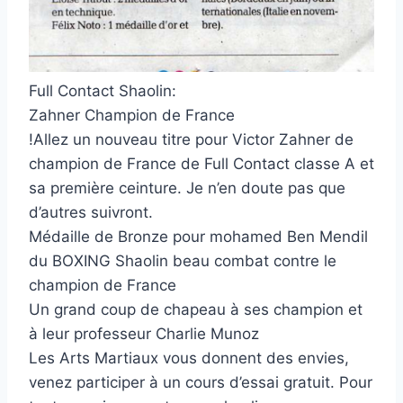
Full Contact Shaolin:
Zahner Champion de France
!Allez un nouveau titre pour Victor Zahner de
champion de France de Full Contact classe A et
sa première ceinture. Je n’en doute pas que
d’autres suivront.
Médaille de Bronze pour mohamed Ben Mendil
du BOXING Shaolin beau combat contre le
champion de France
Un grand coup de chapeau à ses champion et
à leur professeur Charlie Munoz
Les Arts Martiaux vous donnent des envies,
venez participer à un cours d’essai gratuit. Pour