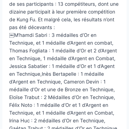
de ses participants : 13 compétiteurs, dont une
dizaine participait à leur première compétition
de Kung Fu. Et malgré cela, les résultats n’ont
pas été décevants :
￼M’hamdi Sabri : 3 médailles d’Or en
Technique, et 1 médaille d’Argent en combat,
Thomas Fogliata : 1 médaille d’Or et 2 d’Argent
en Technique, 1 médaille d’Argent en Combat,
Jessica Sabatier : 1 médaille d’Or et 1 d’Agent
en Technique,Inès Bertapelle : 1 médaille
d’Argent en Technique, Cameron Devin : 1
médaille d’Or et une de Bronze en Technique,
Eloïse Trabut : 2 Médailles d’Or en Technique,
Félix Noto : 1 médaille d’Or et 1 d’Argent en
Technique, et 1 médaille d’Argent en Combat,
Irina Huc : 2 médailles d’Or en Technique,
Gaétan Trabut : 2 médailles d’Or en Technique,