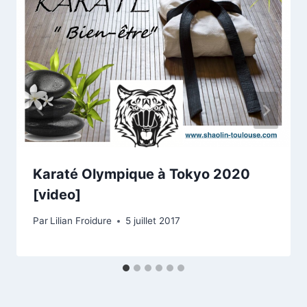
Karaté Olympique à Tokyo 2020
[video]
Par
Lilian Froidure
5 juillet 2017