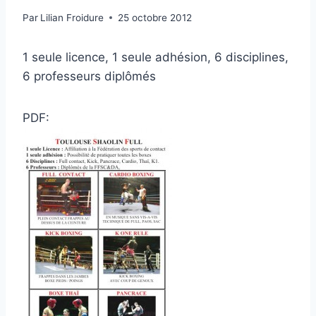
Par
Lilian Froidure
25 octobre 2012
1 seule licence, 1 seule adhésion, 6 disciplines,
6 professeurs diplômés
PDF: