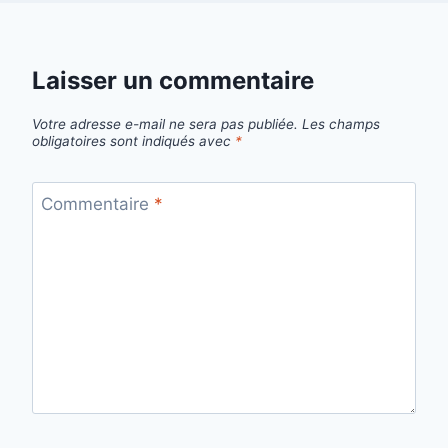
Laisser un commentaire
Votre adresse e-mail ne sera pas publiée.
Les champs
obligatoires sont indiqués avec
*
Commentaire
*