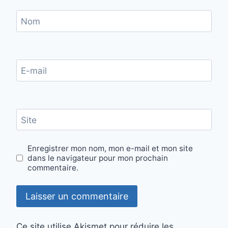
Nom
E-mail
Site
Enregistrer mon nom, mon e-mail et mon site
dans le navigateur pour mon prochain
commentaire.
Ce site utilise Akismet pour réduire les