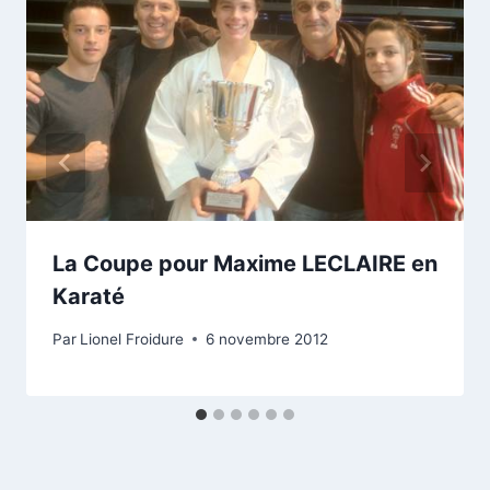
La Coupe pour Maxime LECLAIRE en
Karaté
Par
Lionel Froidure
6 novembre 2012