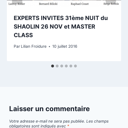
EXPERTS INVITES 31ème NUIT du
SHAOLIN 26 NOV et MASTER
CLASS
Par
Lilian Froidure
10 juillet 2016
Laisser un commentaire
Votre adresse e-mail ne sera pas publiée.
Les champs
obligatoires sont indiqués avec
*