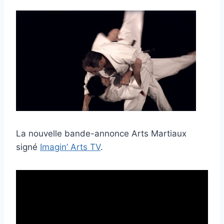
La nouvelle bande-annonce Arts Martiaux
signé
Imagin’ Arts TV
.