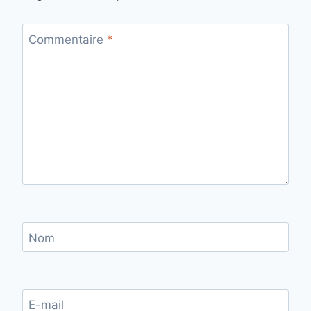
Commentaire
*
Nom
E-mail