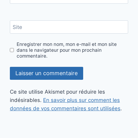
Site
Enregistrer mon nom, mon e-mail et mon site
dans le navigateur pour mon prochain
commentaire.
Ce site utilise Akismet pour réduire les
indésirables.
En savoir plus sur comment les
données de vos commentaires sont utilisées
.