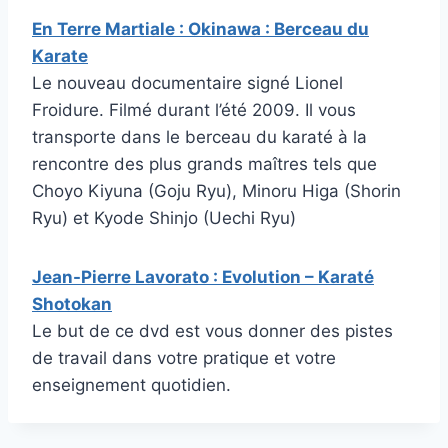
En Terre Martiale : Okinawa : Berceau du
Karate
Le nouveau documentaire signé Lionel
Froidure. Filmé durant l’été 2009. Il vous
transporte dans le berceau du karaté à la
rencontre des plus grands maîtres tels que
Choyo Kiyuna (Goju Ryu), Minoru Higa (Shorin
Ryu) et Kyode Shinjo (Uechi Ryu)
Jean-Pierre Lavorato : Evolution – Karaté
Shotokan
Le but de ce dvd est vous donner des pistes
de travail dans votre pratique et votre
enseignement quotidien.