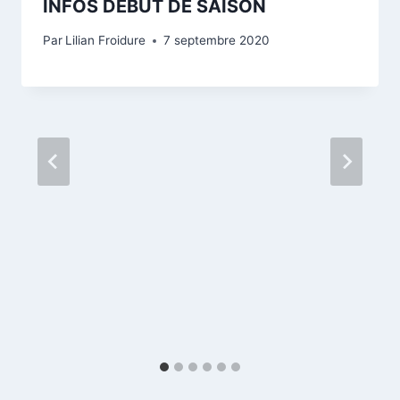
INFOS DEBUT DE SAISON
Par
Lilian Froidure
7 septembre 2020