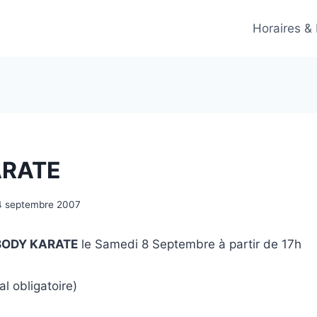
Horaires &
ARATE
4 septembre 2007
BODY KARATE
le Samedi 8 Septembre à partir de 17h
al obligatoire)