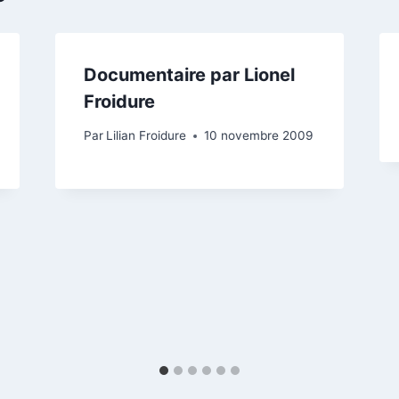
Documentaire par Lionel
Froidure
Par
Lilian Froidure
10 novembre 2009