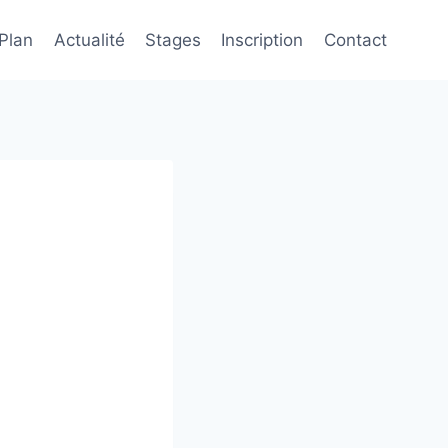
 Plan
Actualité
Stages
Inscription
Contact