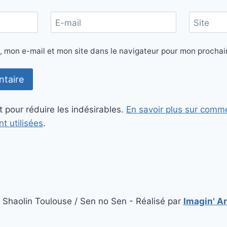
E-mail
Site
, mon e-mail et mon site dans le navigateur pour mon procha
t pour réduire les indésirables.
En savoir plus sur comm
t utilisées
.
Shaolin Toulouse / Sen no Sen - Réalisé par
Imagin' Ar