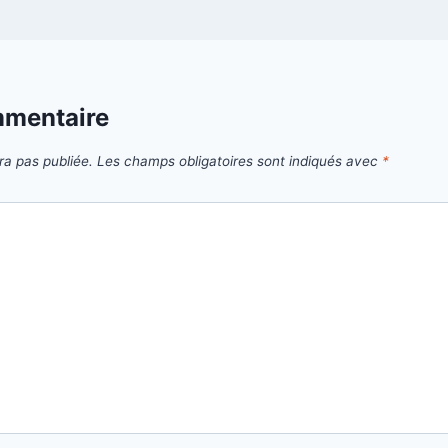
mmentaire
ra pas publiée.
Les champs obligatoires sont indiqués avec
*