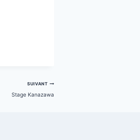
SUIVANT
Stage Kanazawa