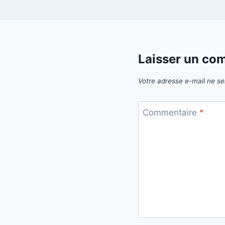
Laisser un co
Votre adresse e-mail ne se
Commentaire
*