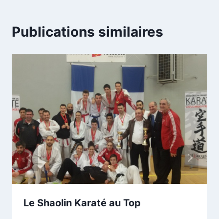
Publications similaires
Le Shaolin Karaté au Top