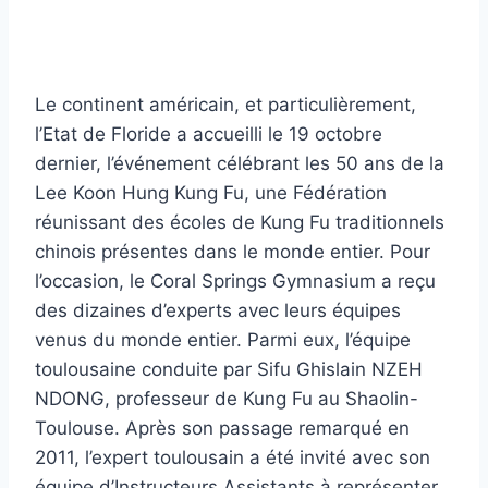
Le continent américain, et particulièrement,
l’Etat de Floride a accueilli le 19 octobre
dernier, l’événement célébrant les 50 ans de la
Lee Koon Hung Kung Fu, une Fédération
réunissant des écoles de Kung Fu traditionnels
chinois présentes dans le monde entier. Pour
l’occasion, le Coral Springs Gymnasium a reçu
des dizaines d’experts avec leurs équipes
venus du monde entier. Parmi eux, l’équipe
toulousaine conduite par Sifu Ghislain NZEH
NDONG, professeur de Kung Fu au Shaolin-
Toulouse. Après son passage remarqué en
2011, l’expert toulousain a été invité avec son
équipe d’Instructeurs Assistants à représenter