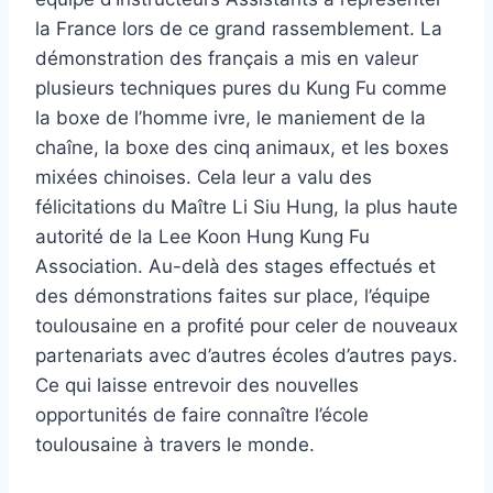
la France lors de ce grand rassemblement. La
démonstration des français a mis en valeur
plusieurs techniques pures du Kung Fu comme
la boxe de l’homme ivre, le maniement de la
chaîne, la boxe des cinq animaux, et les boxes
mixées chinoises. Cela leur a valu des
félicitations du Maître Li Siu Hung, la plus haute
autorité de la Lee Koon Hung Kung Fu
Association. Au-delà des stages effectués et
des démonstrations faites sur place, l’équipe
toulousaine en a profité pour celer de nouveaux
partenariats avec d’autres écoles d’autres pays.
Ce qui laisse entrevoir des nouvelles
opportunités de faire connaître l’école
toulousaine à travers le monde.