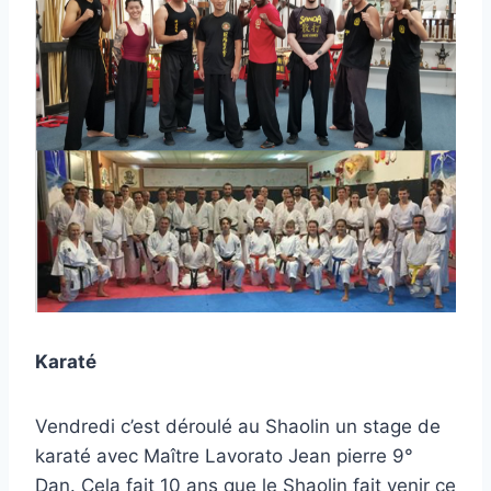
Karaté
Vendredi c’est déroulé au Shaolin un stage de
karaté avec Maître Lavorato Jean pierre 9°
Dan. Cela fait 10 ans que le Shaolin fait venir ce