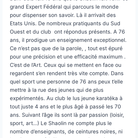
grand Expert Fédéral qui parcours le monde
pour dispenser son savoir. Là il arrivait des
Etats Unis. De nombreux pratiquants du Sud
Ouest et du club ont répondus présents. A 76
ans, il prodigue un enseignement exceptionnel.
Ce n’est pas que de la parole, , tout est épuré
pour une précision et une efficacité maximum .
C’est de l’Art. Ceux qui se mettent en face ou
regardent s’en rendent très vite compte. Dans
quel sport une personne de 76 ans peux t’elle
mettre à la rue des jeunes qui de plus
expérimentés. Au club le lus jeune karatéka à
tout juste 4 ans et le plus âgé à passé les 70
ans. Suivant l’âge ils sont là par passion (loisir,
sport, art…) Le Shaolin ne compte plus le
nombre d’enseignants, de ceintures noires, ni