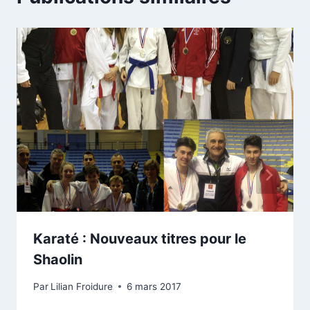
Karaté : Nouveaux titres pour le
Shaolin
Par
Lilian Froidure
6 mars 2017