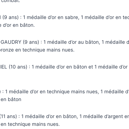
n combat.
9 ans) : 1 médaille d’or en sabre, 1 médaille d’or en t
e d’or en bâton.
AUDRY (9 ans) : 1 médaille d’or au bâton, 1 médaille d
 bronze en technique mains nues.
L (10 ans) : 1 médaille d’or en bâton et 1 médaille d’or
) : 1 médaille d’or en technique mains nues, 1 médaille d
 en bâton
 ans) : 1 médaille d’or en bâton, 1 médaille d’argent e
t en technique mains nues.