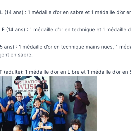
14 ans) : 1 médaille d’or en sabre et 1 médaille d’or en
(14 ans) : 1 médaille d’or en technique et 1 médaille d
 ans) : 1 médaille d’or en technique mains nues, 1 méda
rgent en sabre.
adulte): 1 médaille d’or en Libre et 1 médaille d’or en 