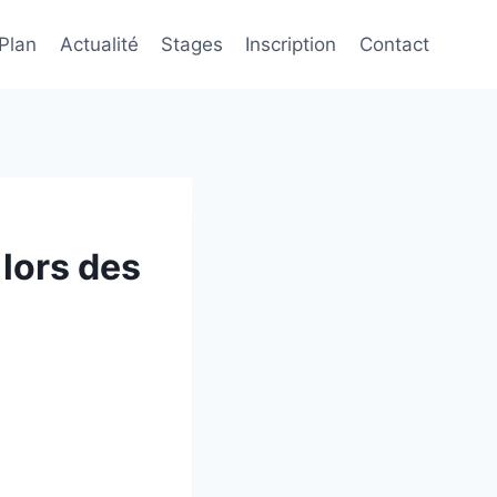
 Plan
Actualité
Stages
Inscription
Contact
lors des