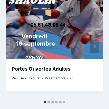
Portes Ouvertes Adultes
Par
Lilian Froidure
15 septembre 2011