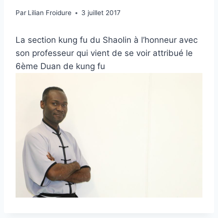
Par
Lilian Froidure
3 juillet 2017
La section kung fu du Shaolin à l’honneur avec
son professeur qui vient de se voir attribué le
6ème Duan de kung fu