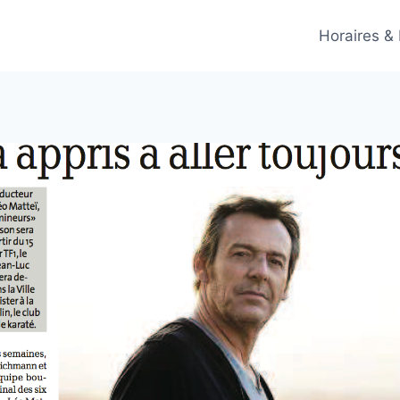
Horaires &