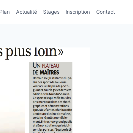
 Plan
Actualité
Stages
Inscription
Contact