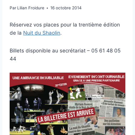
Par
Lilian Froidure
16 octobre 2014
Réservez vos places pour la trentième édition
de la
Nuit du Shaolin
.
Billets disponible au secrétariat – 05 61 48 05
44