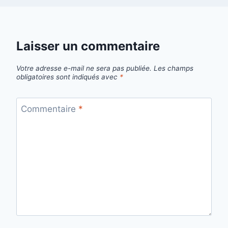
Laisser un commentaire
Votre adresse e-mail ne sera pas publiée.
Les champs
obligatoires sont indiqués avec
*
Commentaire
*