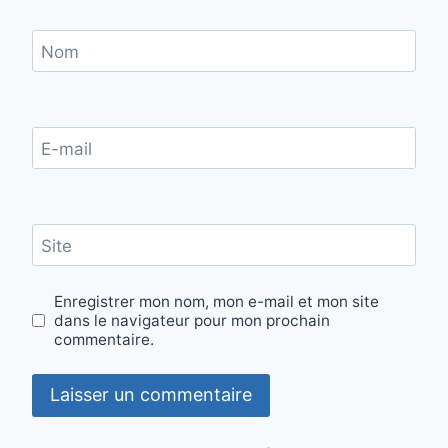
Nom
E-mail
Site
Enregistrer mon nom, mon e-mail et mon site
dans le navigateur pour mon prochain
commentaire.