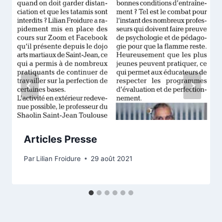
Articles Presse
Par
Lilian Froidure
29 août 2021