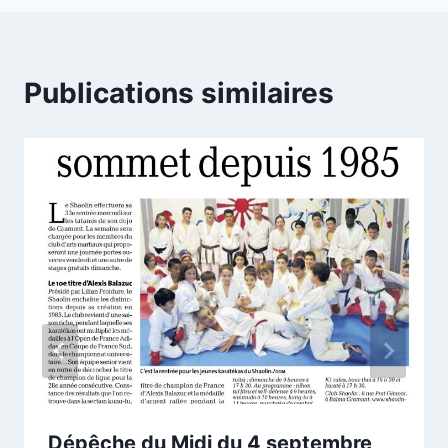
Publications similaires
Dépêche du Midi du 4 septembre